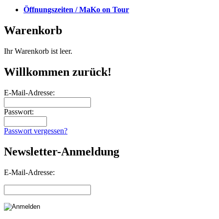
Öffnungszeiten / MaKo on Tour
Warenkorb
Ihr Warenkorb ist leer.
Willkommen zurück!
E-Mail-Adresse:
Passwort:
Passwort vergessen?
Newsletter-Anmeldung
E-Mail-Adresse: