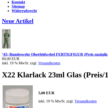
Kontakt
Sitemap
Widerrufsrecht
Neue Artikel
°45; Bundeswehr Oberfeldwebel FERTIGFIGUR (Preis zuzüglic
60,00 EUR
inkl. 19 % MwSt. zzgl.
Versandkosten
X22 Klarlack 23ml Glas (Preis/1
5,00 EUR
inkl. 19 % MwSt. zzgl.
Versandkosten