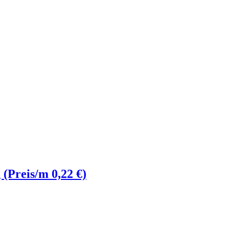
(Preis/m 0,22 €)