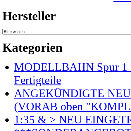
Hersteller
Kategorien
MODELLBAHN Spur 1 & 
Fertigteile
ANGEKÜNDIGTE NEU
(VORAB oben "KOMPL
1:35 & > NEU EINGET