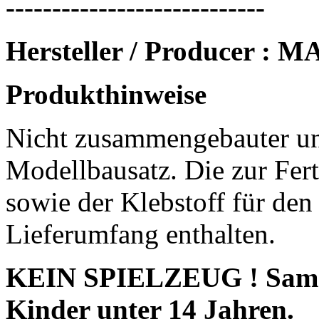
----------------------------
Hersteller / Producer 
Produkthinweise
Nicht zusammengebauter un
Modellbausatz. Die zur Fert
sowie der Klebstoff für den
Lieferumfang enthalten.
KEIN SPIELZEUG ! Sammle
Kinder unter 14 Jahren.