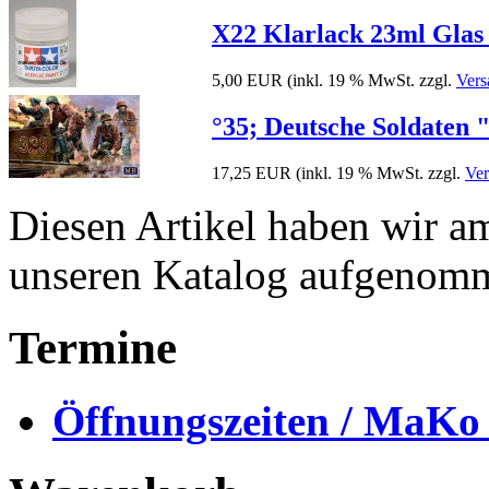
X22 Klarlack 23ml Glas 
5,00 EUR
(inkl. 19 % MwSt. zzgl.
Vers
°35; Deutsche Soldaten
17,25 EUR
(inkl. 19 % MwSt. zzgl.
Ver
Diesen Artikel haben wir a
unseren Katalog aufgenom
Termine
Öffnungszeiten / MaKo