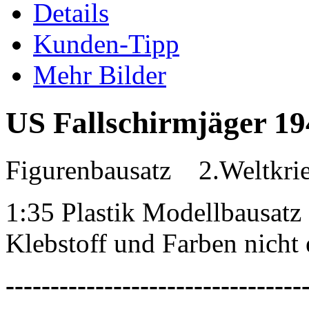
Details
Kunden-Tipp
Mehr Bilder
US Fallschirmjäger 19
Figurenbausatz 2.Weltkrie
1:35 Plastik Modellbausatz
Klebstoff und Farben nicht 
---------------------------------