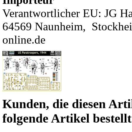
Verantwortlicher EU: JG Ha
64569 Naunheim,
Stockhe
online.de
Kunden, die diesen Arti
folgende Artikel bestellt