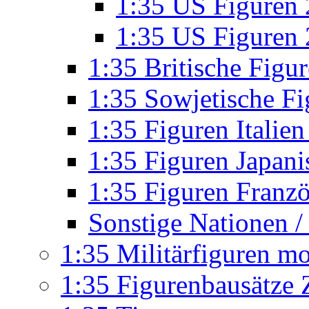
1:35 US Figuren
1:35 US Figuren 2
1:35 Britische Fig
1:35 Sowjetische Fi
1:35 Figuren Itali
1:35 Figuren Japan
1:35 Figuren Franz
Sonstige Nationen / 
1:35 Militärfiguren m
1:35 Figurenbausätze Z