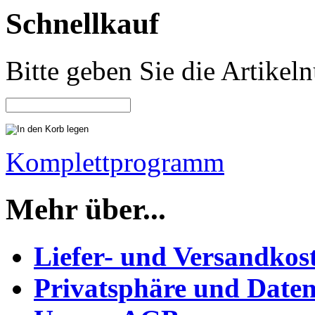
Schnellkauf
Bitte geben Sie die Artike
Komplettprogramm
Mehr über...
Liefer- und Versandkos
Privatsphäre und Daten