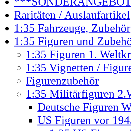
***SONDERANGEBO
Raritäten / Auslaufartikel
1:35 Fahrzeuge, Zubehör
1:35 Figuren und Zubeh
1:35 Figuren 1. Weltk
1:35 Vignetten / Figu
Figurenzubehör
1:35 Militärfiguren 2.
Deutsche Figuren W
US Figuren vor 194