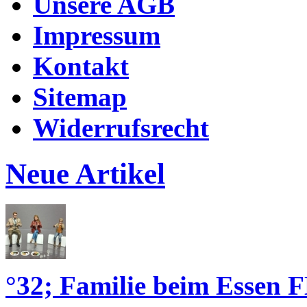
Unsere AGB
Impressum
Kontakt
Sitemap
Widerrufsrecht
Neue Artikel
°32; Familie beim Essen