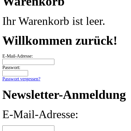
Warenkorb
Ihr Warenkorb ist leer.
Willkommen zurück!
E-Mail-Adresse:
Passwort:
Passwort vergessen?
Newsletter-Anmeldung
E-Mail-Adresse: