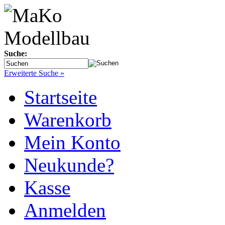
Suche:
Erweiterte Suche »
Startseite
Warenkorb
Mein Konto
Neukunde?
Kasse
Anmelden