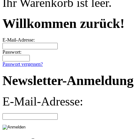
Ihr Warenkorb ist leer.
Willkommen zurück!
E-Mail-Adresse:
Passwort:
Passwort vergessen?
Newsletter-Anmeldung
E-Mail-Adresse: