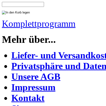
Komplettprogramm
Mehr über...
Liefer- und Versandkos
Privatsphäre und Daten
Unsere AGB
Impressum
Kontakt