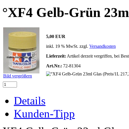
°XF4 Gelb-Grün 23ml 
5,00 EUR
inkl. 19 % MwSt. zzgl.
Versandkosten
Lieferzeit:
Artikel derzeit vergriffen, bei Be
Art.Nr.:
72-81304
Bild vergrößern
Details
Kunden-Tipp