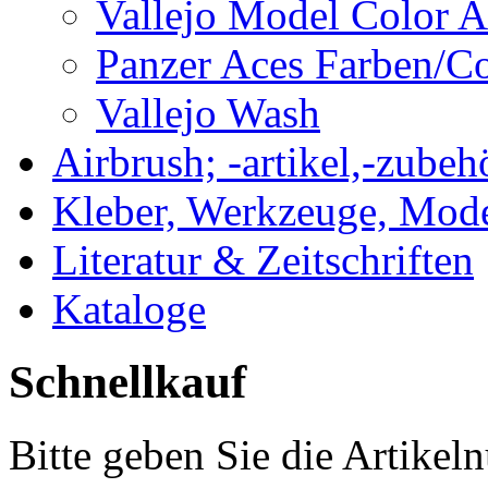
Vallejo Model Color
Panzer Aces Farben/
Vallejo Wash
Airbrush; -artikel,-zubeh
Kleber, Werkzeuge, Mod
Literatur & Zeitschriften
Kataloge
Schnellkauf
Bitte geben Sie die Artike