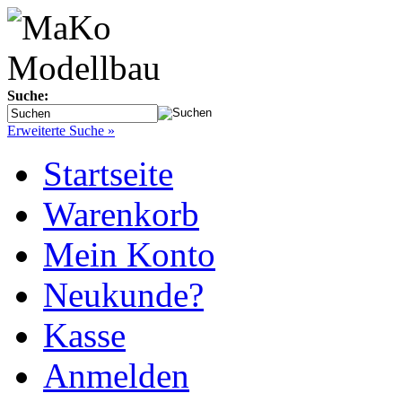
Suche:
Erweiterte Suche »
Startseite
Warenkorb
Mein Konto
Neukunde?
Kasse
Anmelden