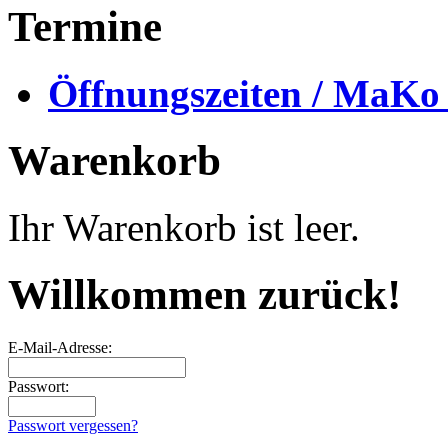
Termine
Öffnungszeiten / MaKo
Warenkorb
Ihr Warenkorb ist leer.
Willkommen zurück!
E-Mail-Adresse:
Passwort:
Passwort vergessen?