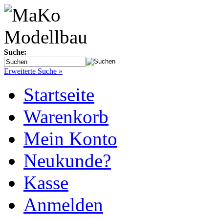
Suche:
Erweiterte Suche »
Startseite
Warenkorb
Mein Konto
Neukunde?
Kasse
Anmelden