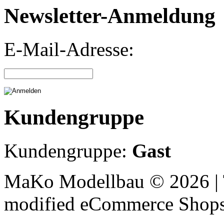
Newsletter-Anmeldung
E-Mail-Adresse:
Kundengruppe
Kundengruppe:
Gast
MaKo Modellbau © 2026 | 
mod
ified eCommerce Shop