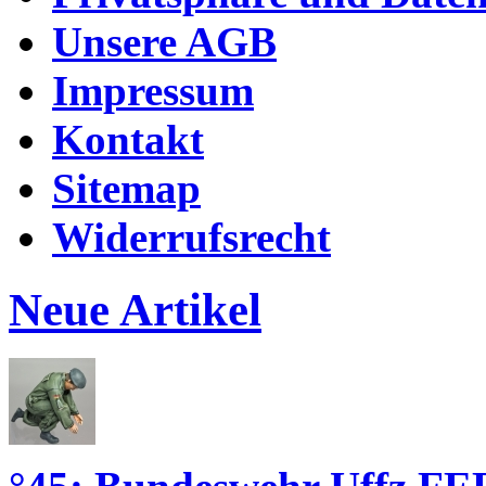
Unsere AGB
Impressum
Kontakt
Sitemap
Widerrufsrecht
Neue Artikel