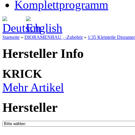
Komplettprogramm
Startseite
»
DIORAMENBAU , -Zubehör
»
1:35 Kleinteile Diorame
Hersteller Info
KRICK
Mehr Artikel
Hersteller