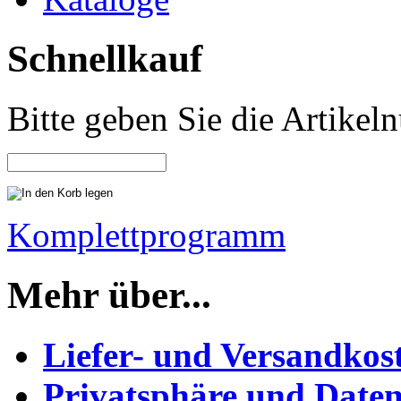
Schnellkauf
Bitte geben Sie die Artike
Komplettprogramm
Mehr über...
Liefer- und Versandkos
Privatsphäre und Daten