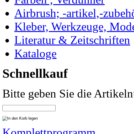
Airbrush; -artikel,-zubeh
Kleber, Werkzeuge, Mod
Literatur & Zeitschriften
Kataloge
Schnellkauf
Bitte geben Sie die Artike
Komplettprogramm