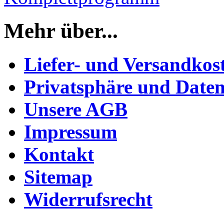
Mehr über...
Liefer- und Versandkos
Privatsphäre und Daten
Unsere AGB
Impressum
Kontakt
Sitemap
Widerrufsrecht