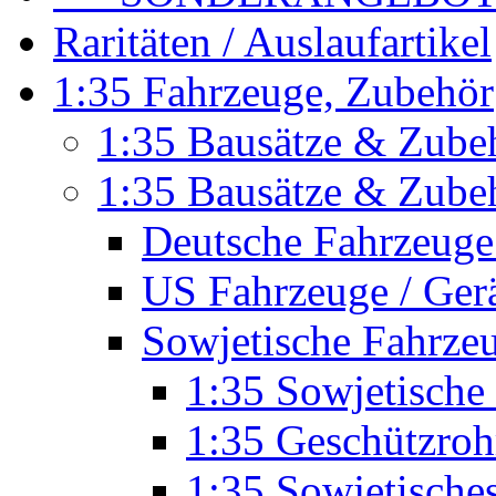
Raritäten / Auslaufartikel
1:35 Fahrzeuge, Zubehör
1:35 Bausätze & Zubeh
1:35 Bausätze & Zubeh
Deutsche Fahrzeuge
US Fahrzeuge / Ger
Sowjetische Fahrze
1:35 Sowjetisch
1:35 Geschützroh
1:35 Sowjetische