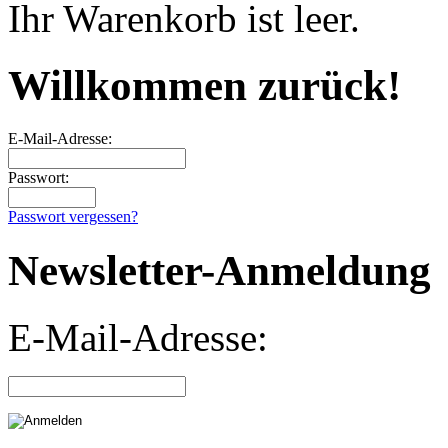
Ihr Warenkorb ist leer.
Willkommen zurück!
E-Mail-Adresse:
Passwort:
Passwort vergessen?
Newsletter-Anmeldung
E-Mail-Adresse: