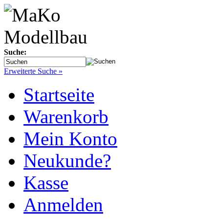
Suche:
Erweiterte Suche »
Startseite
Warenkorb
Mein Konto
Neukunde?
Kasse
Anmelden