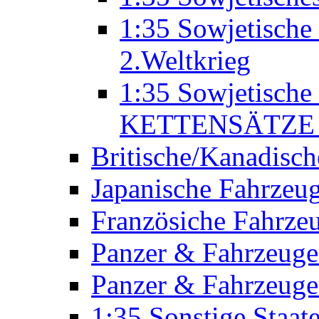
1:35 Sowjetisc
2.Weltkrieg
1:35 Sowjetische
KETTENSÄTZE 
Britische/Kanadisc
Japanische Fahrzeu
Französiche Fahrze
Panzer & Fahrzeuge
Panzer & Fahrzeuge
1:35 Sonstige Staa