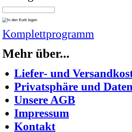
Komplettprogramm
Mehr über...
Liefer- und Versandkos
Privatsphäre und Daten
Unsere AGB
Impressum
Kontakt