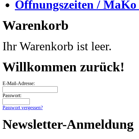
Öffnungszeiten / MaKo
Warenkorb
Ihr Warenkorb ist leer.
Willkommen zurück!
E-Mail-Adresse:
Passwort:
Passwort vergessen?
Newsletter-Anmeldung