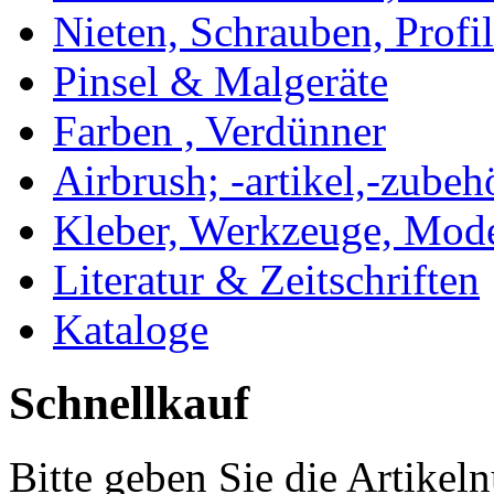
Nieten, Schrauben, Profi
Pinsel & Malgeräte
Farben , Verdünner
Airbrush; -artikel,-zubeh
Kleber, Werkzeuge, Mod
Literatur & Zeitschriften
Kataloge
Schnellkauf
Bitte geben Sie die Artike