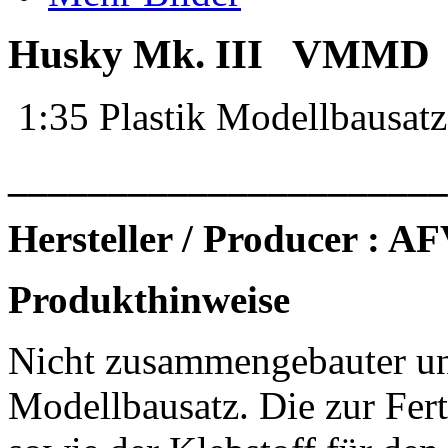
Husky Mk. III VMMD
1:35 Plastik Modellbausatz
______________________
Hersteller / Producer : 
Produkthinweise
Nicht zusammengebauter un
Modellbausatz. Die zur Fert