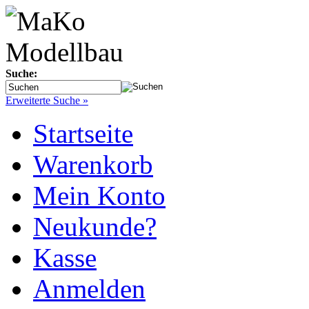
Suche:
Erweiterte Suche »
Startseite
Warenkorb
Mein Konto
Neukunde?
Kasse
Anmelden