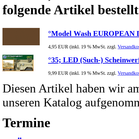
folgende Artikel bestellt
°Model Wash EUROPEAN DUST
4,95 EUR
(inkl. 19 % MwSt. zzgl.
Versandko
°35; LED (Such-) Scheinwer
9,99 EUR
(inkl. 19 % MwSt. zzgl.
Versandko
Diesen Artikel haben wir 
unseren Katalog aufgenom
Termine