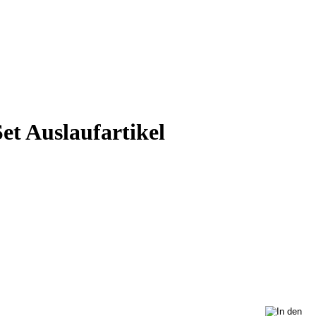
t Auslaufartikel