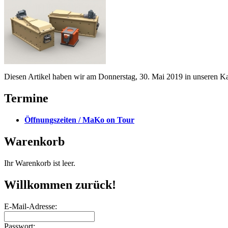
Diesen Artikel haben wir am Donnerstag, 30. Mai 2019 in unseren 
Termine
Öffnungszeiten / MaKo on Tour
Warenkorb
Ihr Warenkorb ist leer.
Willkommen zurück!
E-Mail-Adresse:
Passwort: