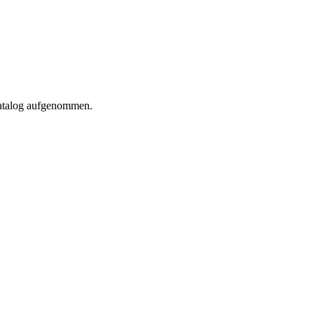
Katalog aufgenommen.