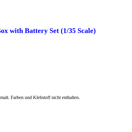
ox with Battery
Set
(1/35 Scale)
alt. Farben und Klebstoff nicht enthalten.