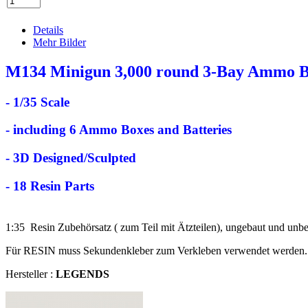
Details
Mehr Bilder
M134 Minigun 3,000 round 3-Bay Ammo B
- 1/35 Scale
- including 6 Ammo Boxes and Batteries
- 3D Designed/Sculpted
- 18 Resin Parts
1:35 Resin Zubehörsatz ( zum Teil mit Ätzteilen), ungebaut und unbem
Für RESIN muss Sekundenkleber zum Verkleben verwendet werden.
Hersteller :
LEGENDS