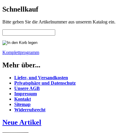
Schnellkauf
Bitte geben Sie die Artikelnummer aus unserem Katalog ein.
Komplettprogramm
Mehr über...
Liefer- und Versandkosten
Privatsphäre und Datenschutz
Unsere AGB
Impressum
Kontakt
Sitemap
Widerrufsrecht
Neue Artikel