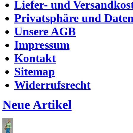
Liefer- und Versandkos
Privatsphäre und Daten
Unsere AGB
Impressum
Kontakt
Sitemap
Widerrufsrecht
Neue Artikel