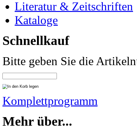
Literatur & Zeitschriften
Kataloge
Schnellkauf
Bitte geben Sie die Artike
Komplettprogramm
Mehr über...