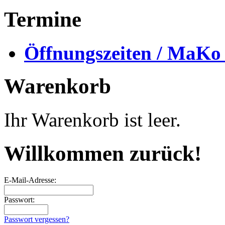
Termine
Öffnungszeiten / MaKo
Warenkorb
Ihr Warenkorb ist leer.
Willkommen zurück!
E-Mail-Adresse:
Passwort:
Passwort vergessen?