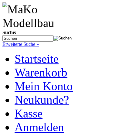
Suche:
Erweiterte Suche »
Startseite
Warenkorb
Mein Konto
Neukunde?
Kasse
Anmelden