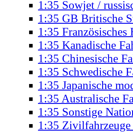
1:35 Sowjet / russi
1:35 GB Britische S
1:35 Französisches
1:35 Kanadische Fa
1:35 Chinesische F
1:35 Schwedische F
1:35 Japanische mo
1:35 Australische F
1:35 Sonstige Nati
1:35 Zivilfahrzeug