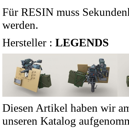
Für RESIN muss Sekundenk
werden.
Hersteller :
LEGENDS
Diesen Artikel haben wir a
unseren Katalog aufgenom