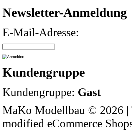
Newsletter-Anmeldung
E-Mail-Adresse:
Kundengruppe
Kundengruppe:
Gast
MaKo Modellbau © 2026 | 
mod
ified eCommerce Shop