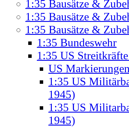
1:35 Bausätze & Zubeh
1:35 Bausätze & Zubeh
1:35 Bausätze & Zube
1:35 Bundeswehr
1:35 US Streitkräft
US Markierunge
1:35 US Militär
1945)
1:35 US Militarb
1945)