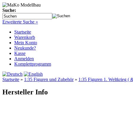
Suche:
Erweiterte Suche »
Startseite
Warenkorb
Mein Konto
Neukunde?
Kasse
Anmelden
Komplettprogramm
Startseite
»
1:35 Figuren und Zubehör
»
1:35 Figuren 1. Weltkrieg ( 
Hersteller Info