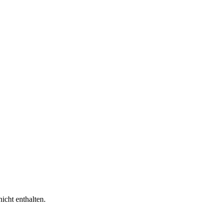
icht enthalten.