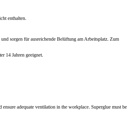
cht enthalten.
 und sorgen für ausreichende Belüftung am Arbeitsplatz. Zum
er 14 Jahren geeignet.
and ensure adequate ventilation in the workplace. Superglue must be