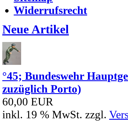
Widerrufsrecht
Neue Artikel
°45; Bundeswehr Hauptge
zuzüglich Porto)
60,00 EUR
inkl. 19 % MwSt. zzgl.
Ver