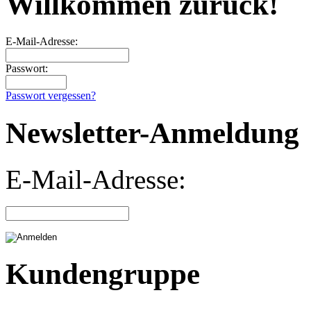
Willkommen zurück!
E-Mail-Adresse:
Passwort:
Passwort vergessen?
Newsletter-Anmeldung
E-Mail-Adresse:
Kundengruppe