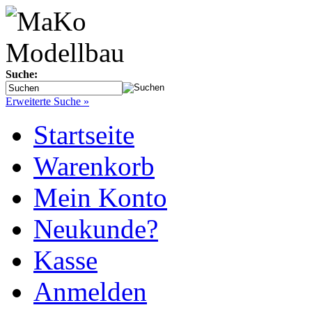
Suche:
Erweiterte Suche »
Startseite
Warenkorb
Mein Konto
Neukunde?
Kasse
Anmelden