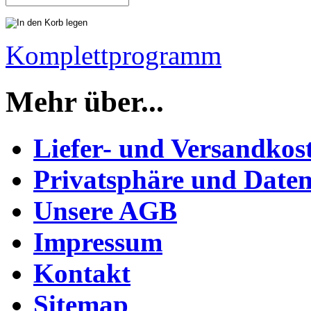
Komplettprogramm
Mehr über...
Liefer- und Versandkos
Privatsphäre und Daten
Unsere AGB
Impressum
Kontakt
Sitemap