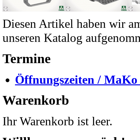
Diesen Artikel haben wir a
unseren Katalog aufgenom
Termine
Öffnungszeiten / MaKo
Warenkorb
Ihr Warenkorb ist leer.