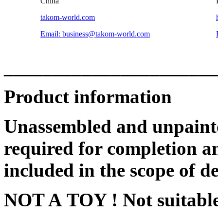
China
takom-world.com
Email: business@takom-world.com
______________________
Product information
Unassembled and unpainte
required for completion an
included in the scope of de
NOT A TOY ! Not suitable 