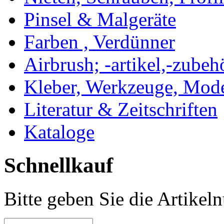
Pinsel & Malgeräte
Farben , Verdünner
Airbrush; -artikel,-zubeh
Kleber, Werkzeuge, Mod
Literatur & Zeitschriften
Kataloge
Schnellkauf
Bitte geben Sie die Artike