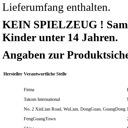
Lieferumfang enthalten.
KEIN SPIELZEUG ! Sammle
Kinder unter 14 Jahren.
Angaben zur Produktsich
Hersteller
Verantwortliche Stelle
Firma
Takom International
No. 2 XinLian Road, WuLian, DongGuan, GuangDong
FengGuangTown