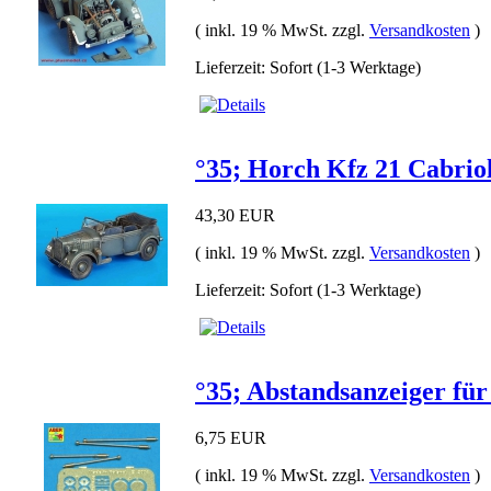
( inkl. 19 % MwSt. zzgl.
Versandkosten
)
Lieferzeit: Sofort (1-3 Werktage)
°35; Horch Kfz 21 Cabriol
43,30 EUR
( inkl. 19 % MwSt. zzgl.
Versandkosten
)
Lieferzeit: Sofort (1-3 Werktage)
°35; Abstandsanzeiger fü
6,75 EUR
( inkl. 19 % MwSt. zzgl.
Versandkosten
)