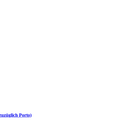
uzüglich Porto)