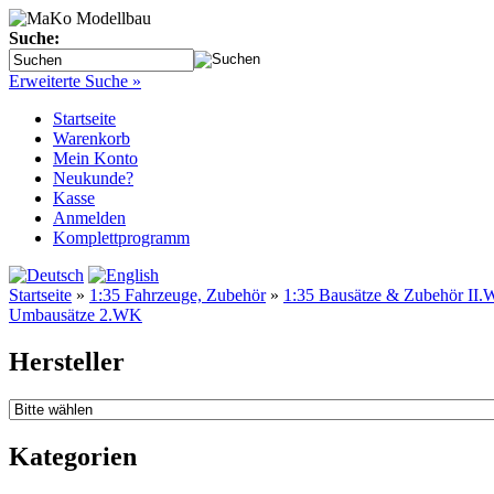
Suche:
Erweiterte Suche »
Startseite
Warenkorb
Mein Konto
Neukunde?
Kasse
Anmelden
Komplettprogramm
Startseite
»
1:35 Fahrzeuge, Zubehör
»
1:35 Bausätze & Zubehör II.W
Umbausätze 2.WK
Hersteller
Kategorien