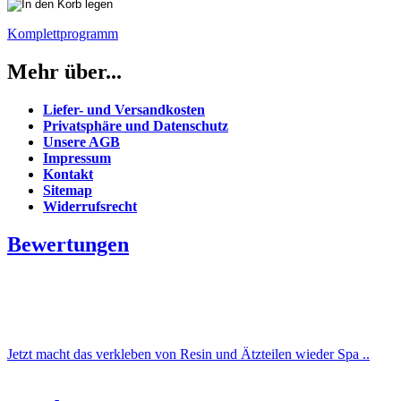
Komplettprogramm
Mehr über...
Liefer- und Versandkosten
Privatsphäre und Datenschutz
Unsere AGB
Impressum
Kontakt
Sitemap
Widerrufsrecht
Bewertungen
Jetzt macht das verkleben von Resin und Ätzteilen wieder Spa ..