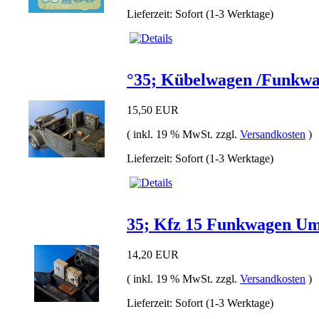
Lieferzeit: Sofort (1-3 Werktage)
°35; Kübelwagen /Funkw
15,50 EUR
( inkl. 19 % MwSt. zzgl.
Versandkosten
)
Lieferzeit: Sofort (1-3 Werktage)
35; Kfz 15 Funkwagen Um
14,20 EUR
( inkl. 19 % MwSt. zzgl.
Versandkosten
)
Lieferzeit: Sofort (1-3 Werktage)