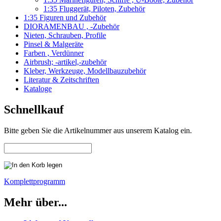
1:35 Fluggerät, Piloten, Zubehör
1:35 Figuren und Zubehör
DIORAMENBAU , -Zubehör
Nieten, Schrauben, Profile
Pinsel & Malgeräte
Farben , Verdünner
Airbrush; -artikel,-zubehör
Kleber, Werkzeuge, Modellbauzubehör
Literatur & Zeitschriften
Kataloge
Schnellkauf
Bitte geben Sie die Artikelnummer aus unserem Katalog ein.
Komplettprogramm
Mehr über...