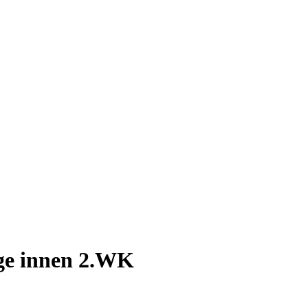
ge innen 2.WK