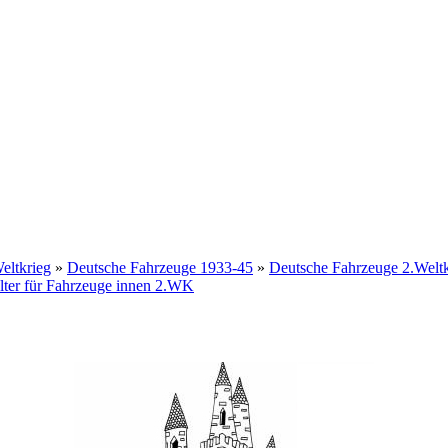
eltkrieg
»
Deutsche Fahrzeuge 1933-45
»
Deutsche Fahrzeuge 2.Wel
ter für Fahrzeuge innen 2.WK