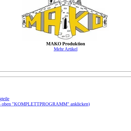
MAKO Produktion
Mehr Artikel
teile
ben "KOMPLETTPROGRAMM" anklicken)