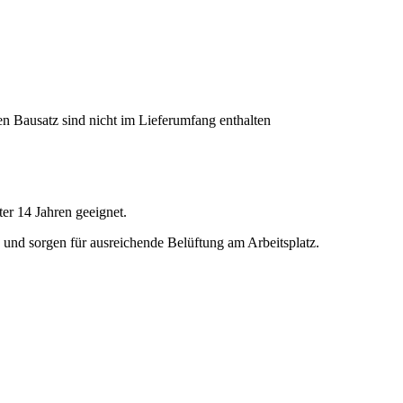
en Bausatz sind nicht im Lieferumfang enthalten
er 14 Jahren geeignet.
und sorgen für ausreichende Belüftung am Arbeitsplatz.