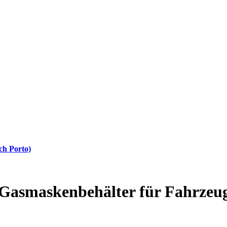
ch Porto)
 Gasmaskenbehälter für Fahrzeu