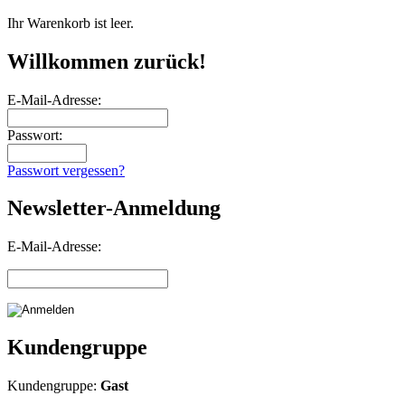
Ihr Warenkorb ist leer.
Willkommen zurück!
E-Mail-Adresse:
Passwort:
Passwort vergessen?
Newsletter-Anmeldung
E-Mail-Adresse:
Kundengruppe
Kundengruppe:
Gast