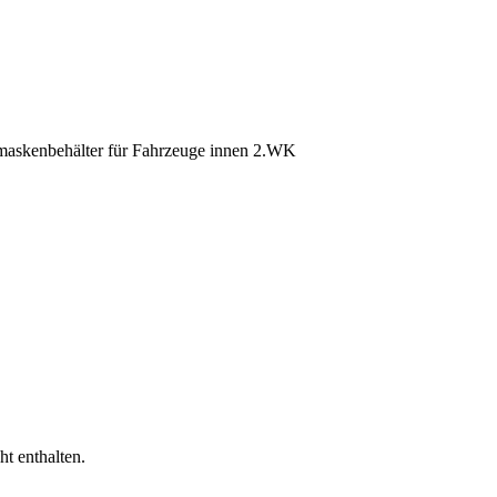
ht enthalten.