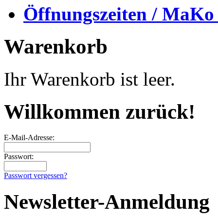
Öffnungszeiten / MaKo
Warenkorb
Ihr Warenkorb ist leer.
Willkommen zurück!
E-Mail-Adresse:
Passwort:
Passwort vergessen?
Newsletter-Anmeldung