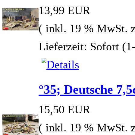
13,99 EUR
( inkl. 19 % MwSt. 
Lieferzeit: Sofort (
°35; Deutsche 7,
15,50 EUR
( inkl. 19 % MwSt. 