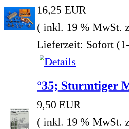
16,25 EUR
( inkl. 19 % MwSt. 
Lieferzeit: Sofort (
°35; Sturmtiger 
9,50 EUR
( inkl. 19 % MwSt. 