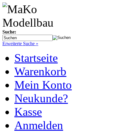
Suche:
Erweiterte Suche »
Startseite
Warenkorb
Mein Konto
Neukunde?
Kasse
Anmelden