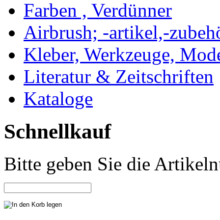
Farben , Verdünner
Airbrush; -artikel,-zubeh
Kleber, Werkzeuge, Mod
Literatur & Zeitschriften
Kataloge
Schnellkauf
Bitte geben Sie die Artike