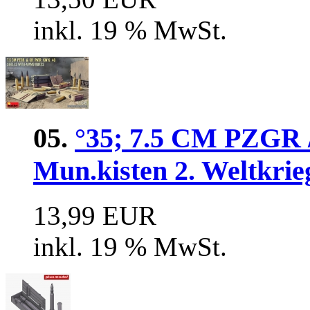
inkl. 19 % MwSt.
05.
°35; 7.5 CM PZGR
Mun.kisten 2. Weltkrie
13,99 EUR
inkl. 19 % MwSt.