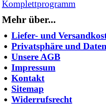
Komplettprogramm
Mehr über...
Liefer- und Versandkos
Privatsphäre und Daten
Unsere AGB
Impressum
Kontakt
Sitemap
Widerrufsrecht