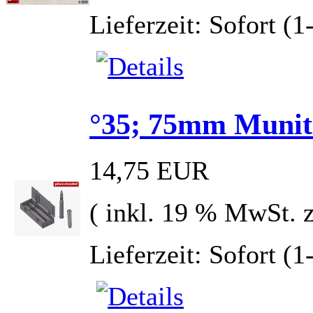
Lieferzeit: Sofort (
°35; 75mm Munit
14,75 EUR
( inkl. 19 % MwSt. 
Lieferzeit: Sofort (