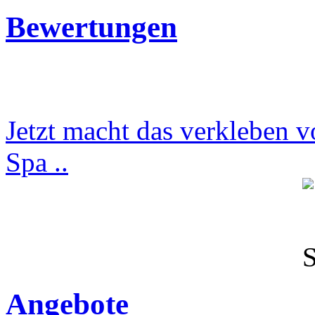
Bewertungen
Jetzt macht das verkleben v
Spa ..
Angebote