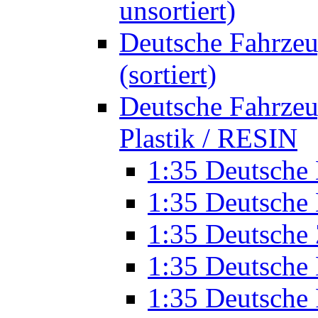
unsortiert)
Deutsche Fahrzeu
(sortiert)
Deutsche Fahrze
Plastik / RESIN
1:35 Deutsche
1:35 Deutsche
1:35 Deutsche
1:35 Deutsc
1:35 Deutsche