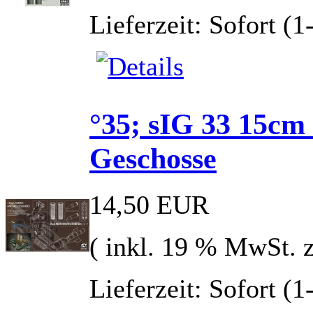
Lieferzeit: Sofort (
°35; sIG 33 15cm
Geschosse
14,50 EUR
( inkl. 19 % MwSt. 
Lieferzeit: Sofort (