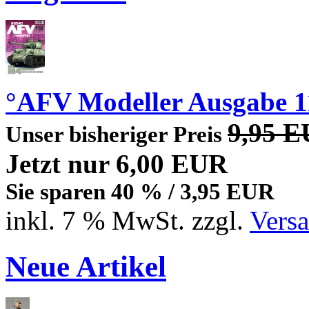
°AFV Modeller Ausgabe 1
9,95 
Unser bisheriger Preis
Jetzt nur 6,00 EUR
Sie sparen 40 % / 3,95 EUR
inkl. 7 % MwSt. zzgl.
Vers
Neue Artikel