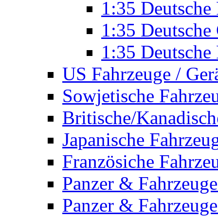
1:35 Deutsche 
1:35 Deutsche
1:35 Deutsche
US Fahrzeuge / Ger
Sowjetische Fahrze
Britische/Kanadisc
Japanische Fahrzeu
Französiche Fahrze
Panzer & Fahrzeuge
Panzer & Fahrzeuge