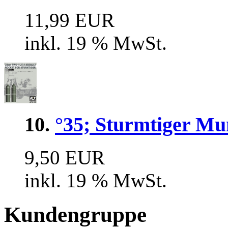
11,99 EUR
inkl. 19 % MwSt.
10.
°35; Sturmtiger Mu
9,50 EUR
inkl. 19 % MwSt.
Kundengruppe