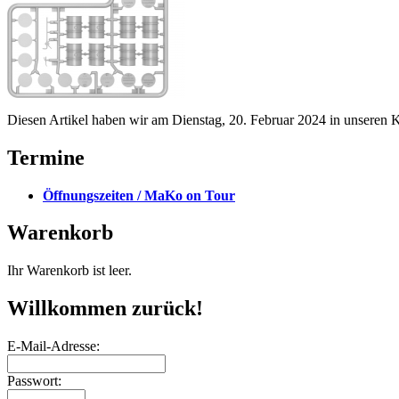
Diesen Artikel haben wir am Dienstag, 20. Februar 2024 in unseren
Termine
Öffnungszeiten / MaKo on Tour
Warenkorb
Ihr Warenkorb ist leer.
Willkommen zurück!
E-Mail-Adresse:
Passwort: