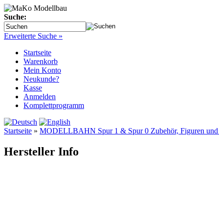
Suche:
Erweiterte Suche »
Startseite
Warenkorb
Mein Konto
Neukunde?
Kasse
Anmelden
Komplettprogramm
Startseite
»
MODELLBAHN Spur 1 & Spur 0 Zubehör, Figuren und Fe
Hersteller Info