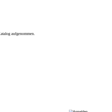
 Katalog aufgenommen.