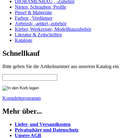
DIORAMENBAU , -Zubehör
Nieten, Schrauben, Profile
Pinsel & Malgeräte
Farben , Verdünner
Airbrush; -artikel,-zubehör
Kleber, Werkzeuge, Modellbauzubehör
Literatur & Zeitschriften
Kataloge
Schnellkauf
Bitte geben Sie die Artikelnummer aus unserem Katalog ein.
Komplettprogramm
Mehr über...
Liefer- und Versandkosten
Privatsphäre und Datenschutz
Unsere AGB