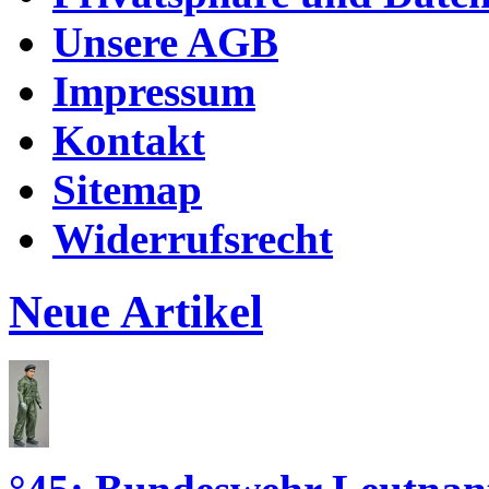
Unsere AGB
Impressum
Kontakt
Sitemap
Widerrufsrecht
Neue Artikel