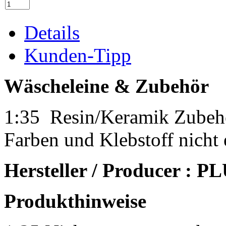
Details
Kunden-Tipp
Wäscheleine & Zubehör
1:35 Resin/Keramik Zubehö
Farben und Klebstoff nicht 
Hersteller / Producer :
Produkthinweise