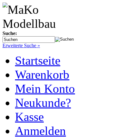
Suche:
Erweiterte Suche »
Startseite
Warenkorb
Mein Konto
Neukunde?
Kasse
Anmelden