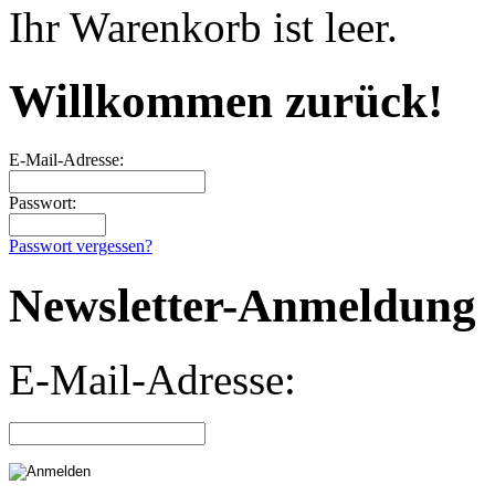
Ihr Warenkorb ist leer.
Willkommen zurück!
E-Mail-Adresse:
Passwort:
Passwort vergessen?
Newsletter-Anmeldung
E-Mail-Adresse: