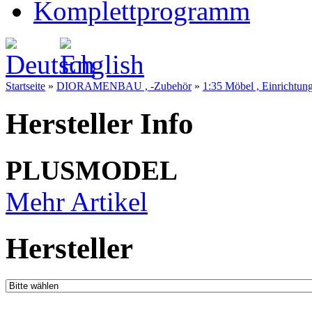
Komplettprogramm
Startseite
»
DIORAMENBAU , -Zubehör
»
1:35 Möbel , Einrichtun
Hersteller Info
PLUSMODEL
Mehr Artikel
Hersteller