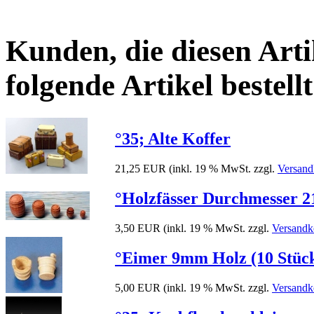
Kunden, die diesen Arti
folgende Artikel bestellt
°35; Alte Koffer
21,25 EUR
(inkl. 19 % MwSt. zzgl.
Versand
°Holzfässer Durchmesser
3,50 EUR
(inkl. 19 % MwSt. zzgl.
Versandk
°Eimer 9mm Holz (10 Stüc
5,00 EUR
(inkl. 19 % MwSt. zzgl.
Versandk