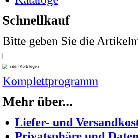
Schnellkauf
Bitte geben Sie die Artike
Komplettprogramm
Mehr über...
Liefer- und Versandkos
Privatsphäre und Daten