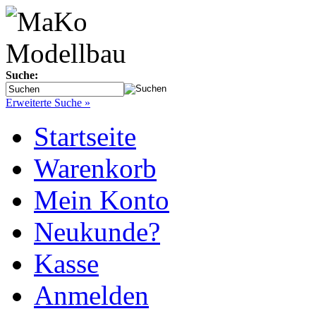
Suche:
Erweiterte Suche »
Startseite
Warenkorb
Mein Konto
Neukunde?
Kasse
Anmelden