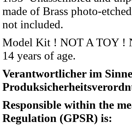
made of Brass photo-etched 
not included.
Model Kit ! NOT A TOY ! No
14 years of age.
Verantwortlicher im Sinne
Produksicherheitsverordn
Responsible within the me
Regulation (GPSR) is: