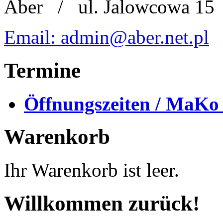
Aber
/
ul. Jalowcowa 15
Email: admin@aber.net.pl
Termine
Öffnungszeiten / MaKo
Warenkorb
Ihr Warenkorb ist leer.
Willkommen zurück!