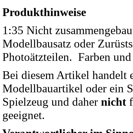
Produkthinweise
1:35 Nicht zusammengebaut
Modellbausatz oder Zurüsts
Photoätzteilen.
Farben und 
Bei diesem Artikel handelt 
Modellbauartikel oder ein S
Spielzeug und daher
nicht
f
geeignet.