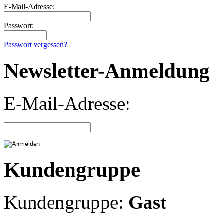
E-Mail-Adresse:
Passwort:
Passwort vergessen?
Newsletter-Anmeldung
E-Mail-Adresse:
Kundengruppe
Kundengruppe:
Gast