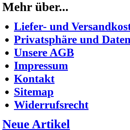
Mehr über...
Liefer- und Versandkos
Privatsphäre und Daten
Unsere AGB
Impressum
Kontakt
Sitemap
Widerrufsrecht
Neue Artikel