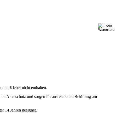
 und Kleber nicht enthalten.
nen Atemschutz und sorgen für ausreichende Belüftung am
er 14 Jahren geeignet.