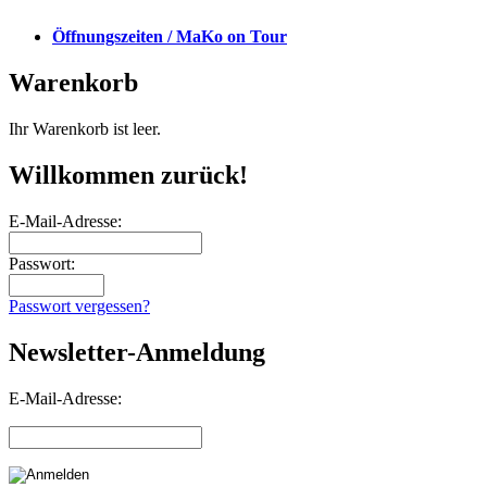
Öffnungszeiten / MaKo on Tour
Warenkorb
Ihr Warenkorb ist leer.
Willkommen zurück!
E-Mail-Adresse:
Passwort:
Passwort vergessen?
Newsletter-Anmeldung
E-Mail-Adresse: