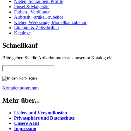
Nieten, Schrauben, Profile
Pinsel & Malgeräte
Farben , Verdünner
Airbrush; -artikel,-zubehör
Kleber, Werkzeuge, Modellbauzubehör
Literatur & Zeitschriften
Kataloge
Schnellkauf
Bitte geben Sie die Artikelnummer aus unserem Katalog ein.
Komplettprogramm
Mehr über...
Liefer- und Versandkosten
Privatsphäre und Datenschutz
Unsere AGB
Impressum