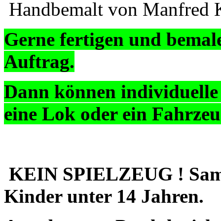
Handbemalt von Manfred K
Gerne fertigen und bemal
Auftrag.
Dann können individuelle
eine Lok oder ein Fahrzeug
KEIN SPIELZEUG ! Sammle
Kinder unter 14 Jahren.