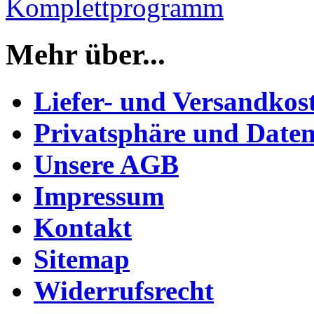
Komplettprogramm
Mehr über...
Liefer- und Versandkos
Privatsphäre und Daten
Unsere AGB
Impressum
Kontakt
Sitemap
Widerrufsrecht