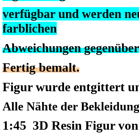
verfügbar und werden neu
farblichen
Abweichungen gegenüber
Fertig bemalt.
Figur wurde entgittert u
Alle Nähte der Bekleidung
1:45 3D Resin Figur von