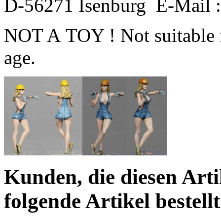
D-56271 Isenburg E-Mail 
NOT A TOY ! Not suitable f
age.
Kunden, die diesen Arti
folgende Artikel bestellt