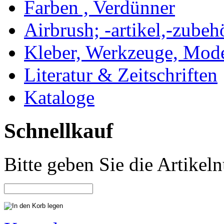
Farben , Verdünner
Airbrush; -artikel,-zubeh
Kleber, Werkzeuge, Mod
Literatur & Zeitschriften
Kataloge
Schnellkauf
Bitte geben Sie die Artike