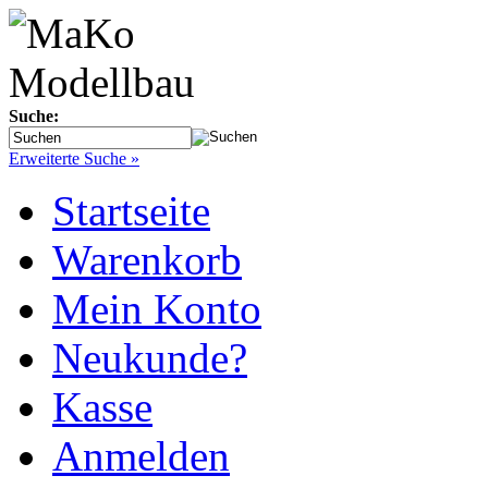
Suche:
Erweiterte Suche »
Startseite
Warenkorb
Mein Konto
Neukunde?
Kasse
Anmelden