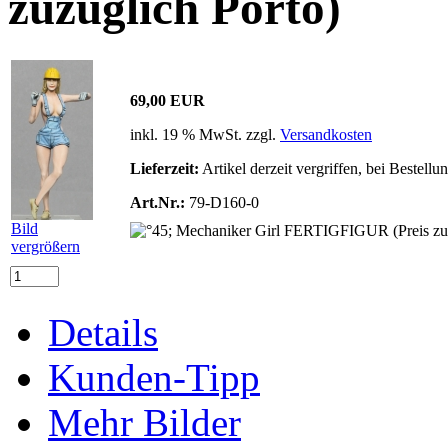
zuzüglich Porto)
69,00 EUR
inkl. 19 % MwSt. zzgl.
Versandkosten
Lieferzeit:
Artikel derzeit vergriffen, bei Bestell
Art.Nr.:
79-D160-0
Bild
vergrößern
Details
Kunden-Tipp
Mehr Bilder