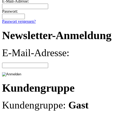
E-Mail-Adresse:
Passwort:
Passwort vergessen?
Newsletter-Anmeldung
E-Mail-Adresse:
Kundengruppe
Kundengruppe:
Gast