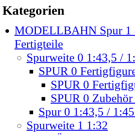
Kategorien
MODELLBAHN Spur 1 & 
Fertigteile
Spurweite 0 1:43,5 / 1
SPUR 0 Fertigfigur
SPUR 0 Fertigfig
SPUR 0 Zubehör 
Spur 0 1:43,5 / 1:45
Spurweite 1 1:32