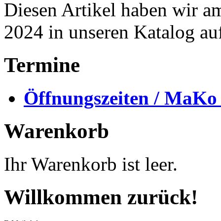
Diesen Artikel haben wir a
2024 in unseren Katalog a
Termine
Öffnungszeiten / MaKo
Warenkorb
Ihr Warenkorb ist leer.
Willkommen zurück!