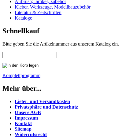
Airbrush; -artikel,-zubehör
Kleber, Werkzeuge, Modellbauzubehör
Literatur & Zeitschriften
Kataloge
Schnellkauf
Bitte geben Sie die Artikelnummer aus unserem Katalog ein.
Komplettprogramm
Mehr über...
Liefer- und Versandkosten
Privatsphäre und Datenschutz
Unsere AGB
Impressum
Kontakt
Sitemap
Widerrufsrecht