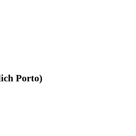
ich Porto)