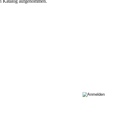
ren Katalog aufgenommen.