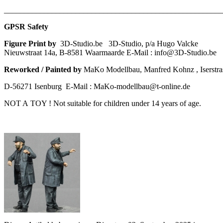
_______________________________________________________
GPSR Safety
Figure Print by
3D-Studio.be
3D-Studio, p/a Hugo Valcke
Nieuwstraat 14a, B-8581 Waarmaarde E-Mail : info@3D-Studio.be
Reworked / Painted by
MaKo Modellbau, Manfred Kohnz , Iserstr
D-56271 Isenburg E-Mail : MaKo-modellbau@t-online.de
NOT A TOY ! Not suitable for children under 14 years of age.