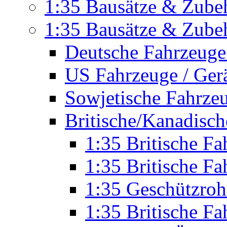
1:35 Bausätze & Zubeh
1:35 Bausätze & Zubeh
Deutsche Fahrzeuge
US Fahrzeuge / Ger
Sowjetische Fahrze
Britische/Kanadisc
1:35 Britische 
1:35 Britische F
1:35 Geschützroh
1:35 Britische F