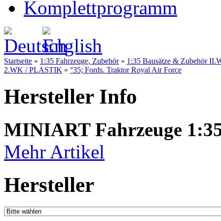
Komplettprogramm
Startseite
»
1:35 Fahrzeuge, Zubehör
»
1:35 Bausätze & Zubehör II.W
2.WK / PLASTIK
»
°35; Fords. Traktor Royal Air Force
Hersteller Info
MINIART Fahrzeuge 1:3
Mehr Artikel
Hersteller