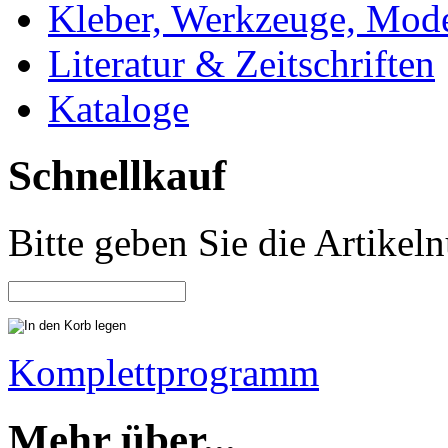
Kleber, Werkzeuge, Mod
Literatur & Zeitschriften
Kataloge
Schnellkauf
Bitte geben Sie die Artike
Komplettprogramm
Mehr über...