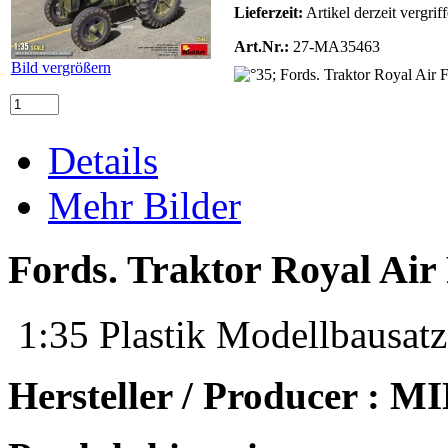
Lieferzeit:
Artikel derzeit vergrif
Art.Nr.:
27-MA35463
Bild vergrößern
Details
Mehr Bilder
Fords. Traktor Royal Air
1:35 Plastik Modellbausatz
Hersteller / Producer : 