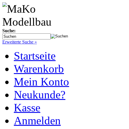
Suche:
Erweiterte Suche »
Startseite
Warenkorb
Mein Konto
Neukunde?
Kasse
Anmelden