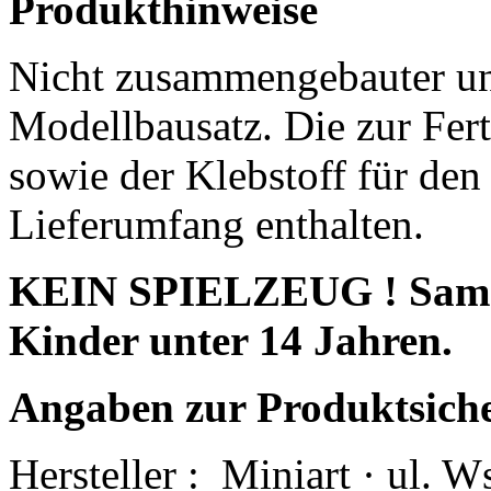
Produkthinweise
Nicht zusammengebauter un
Modellbausatz. Die zur Fert
sowie der Klebstoff für den
Lieferumfang enthalten.
KEIN SPIELZEUG ! Sammle
Kinder unter 14 Jahren.
Angaben zur Produktsich
Hersteller :
Miniart · ul. 