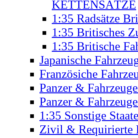
KETTENSÄTZE
1:35 Radsätze Br
1:35 Britisches 
1:35 Britische 
Japanische Fahrzeu
Französiche Fahrze
Panzer & Fahrzeuge
Panzer & Fahrzeuge
1:35 Sonstige Staa
Zivil & Requirierte