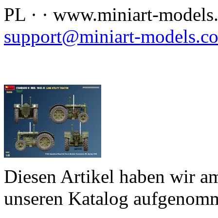
PL · · www.miniart-models
support@miniart-models.c
Diesen Artikel haben wir a
unseren Katalog aufgenom