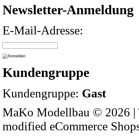
Newsletter-Anmeldung
E-Mail-Adresse:
Kundengruppe
Kundengruppe:
Gast
MaKo Modellbau © 2026 | 
mod
ified eCommerce Shop