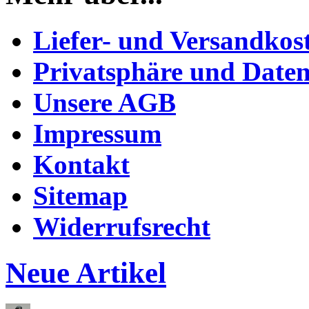
Liefer- und Versandkos
Privatsphäre und Daten
Unsere AGB
Impressum
Kontakt
Sitemap
Widerrufsrecht
Neue Artikel