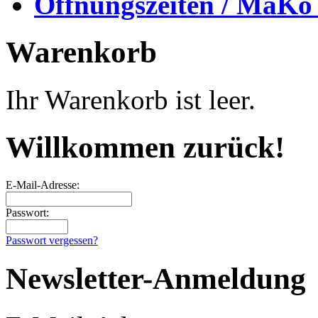
Öffnungszeiten / MaKo
Warenkorb
Ihr Warenkorb ist leer.
Willkommen zurück!
E-Mail-Adresse:
Passwort:
Passwort vergessen?
Newsletter-Anmeldung