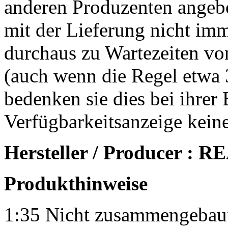
anderen Produzenten angebo
mit der Lieferung nicht imm
durchaus zu Wartezeiten v
(auch wenn die Regel etwa 
bedenken sie dies bei ihrer
Verfügbarkeitsanzeige kein
Hersteller / Producer :
Produkthinweise
1:35 Nicht zusammengebaut