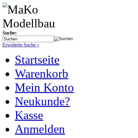
Suche:
Erweiterte Suche »
Startseite
Warenkorb
Mein Konto
Neukunde?
Kasse
Anmelden