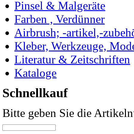
Pinsel & Malgeräte
Farben , Verdünner
Airbrush; -artikel,-zubeh
Kleber, Werkzeuge, Mod
Literatur & Zeitschriften
Kataloge
Schnellkauf
Bitte geben Sie die Artike