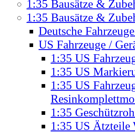
1:35 Bausätze & Zubeh
1:35 Bausätze & Zubeh
Deutsche Fahrzeuge
US Fahrzeuge / Ger
1:35 US Fahrzeu
1:35 US Markier
1:35 US Fahrzeu
Resinkomplettmo
1:35 Geschützroh
1:35 US Ätzteile