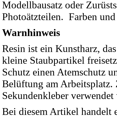
Modellbausatz oder Zurüsts
Photoätzteilen.
Farben und 
Warnhinweis
Resin ist ein Kunstharz, da
kleine Staubpartikel freisetz
Schutz einen Atemschutz un
Belüftung am Arbeitsplatz
Sekundenkleber verwendet 
Bei diesem Artikel handelt 