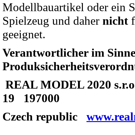
Modellbauartikel oder ein S
Spielzeug und daher
nicht
f
geeignet.
Verantwortlicher im Sinne
Produksicherheitsverordn
REAL MODEL 2020 s.r.o
19
197000
Czech republic
www.real