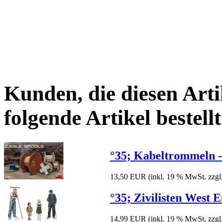
Kunden, die diesen Arti
folgende Artikel bestellt
°35; Kabeltrommeln -
13,50 EUR
(inkl. 19 % MwSt. zzgl
°35; Zivilisten West
14,99 EUR
(inkl. 19 % MwSt. zzgl