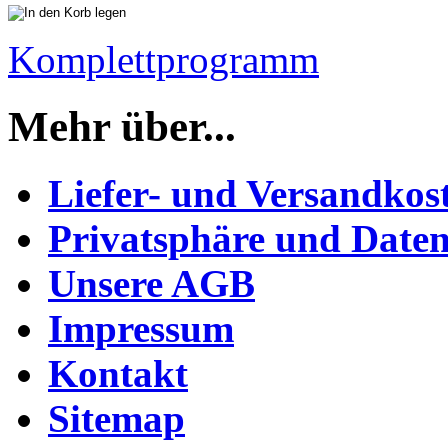
Komplettprogramm
Mehr über...
Liefer- und Versandkos
Privatsphäre und Daten
Unsere AGB
Impressum
Kontakt
Sitemap