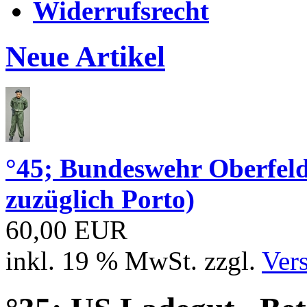
Widerrufsrecht
Neue Artikel
°45; Bundeswehr Oberfe
zuzüglich Porto)
60,00 EUR
inkl. 19 % MwSt. zzgl.
Ver