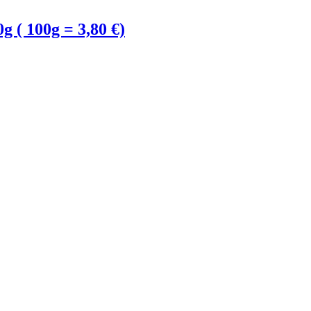
( 100g = 3,80 €)