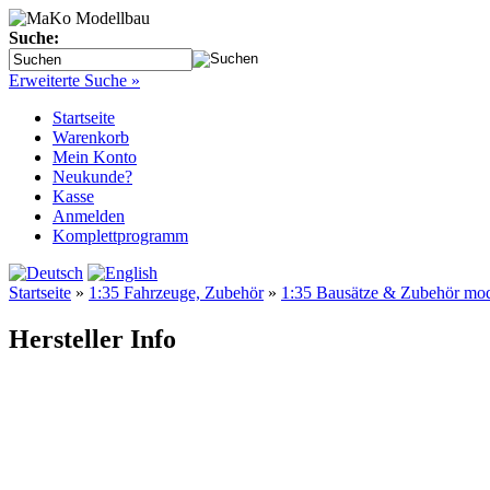
Suche:
Erweiterte Suche »
Startseite
Warenkorb
Mein Konto
Neukunde?
Kasse
Anmelden
Komplettprogramm
Startseite
»
1:35 Fahrzeuge, Zubehör
»
1:35 Bausätze & Zubehör mo
Hersteller Info