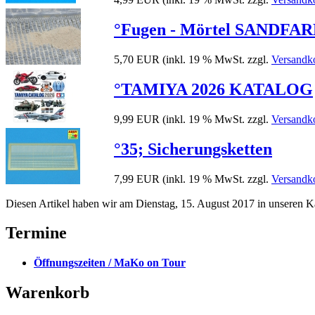
°Fugen - Mörtel SANDFARBE
5,70 EUR
(inkl. 19 % MwSt. zzgl.
Versandk
°TAMIYA 2026 KATALOG
9,99 EUR
(inkl. 19 % MwSt. zzgl.
Versandk
°35; Sicherungsketten
7,99 EUR
(inkl. 19 % MwSt. zzgl.
Versandk
Diesen Artikel haben wir am Dienstag, 15. August 2017 in unseren 
Termine
Öffnungszeiten / MaKo on Tour
Warenkorb