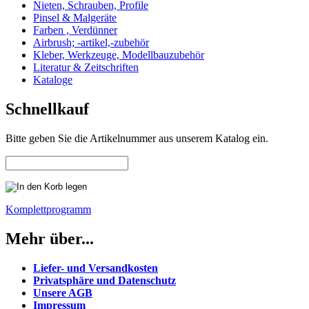
Nieten, Schrauben, Profile
Pinsel & Malgeräte
Farben , Verdünner
Airbrush; -artikel,-zubehör
Kleber, Werkzeuge, Modellbauzubehör
Literatur & Zeitschriften
Kataloge
Schnellkauf
Bitte geben Sie die Artikelnummer aus unserem Katalog ein.
Komplettprogramm
Mehr über...
Liefer- und Versandkosten
Privatsphäre und Datenschutz
Unsere AGB
Impressum