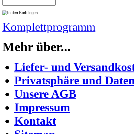
Komplettprogramm
Mehr über...
Liefer- und Versandkos
Privatsphäre und Daten
Unsere AGB
Impressum
Kontakt