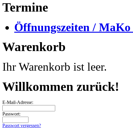
Termine
Öffnungszeiten / MaKo
Warenkorb
Ihr Warenkorb ist leer.
Willkommen zurück!
E-Mail-Adresse:
Passwort:
Passwort vergessen?