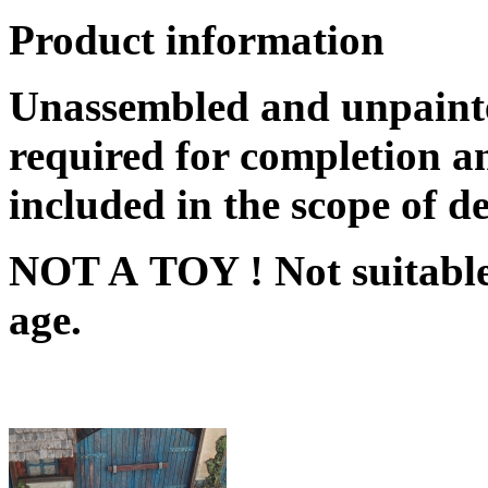
Product information
Unassembled and unpainte
required for completion an
included in the scope of de
NOT A TOY ! Not suitable 
age.