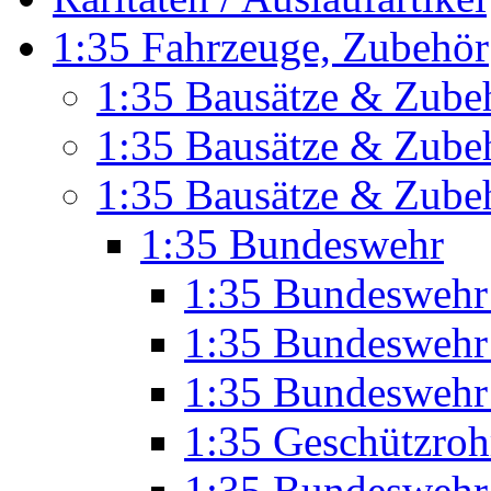
1:35 Fahrzeuge, Zubehör
1:35 Bausätze & Zubeh
1:35 Bausätze & Zubeh
1:35 Bausätze & Zube
1:35 Bundeswehr
1:35 Bundeswehr
1:35 Bundeswehr 
1:35 Bundeswehr
1:35 Geschützro
1:35 Bundeswehr