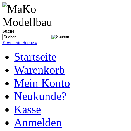
Suche:
Erweiterte Suche »
Startseite
Warenkorb
Mein Konto
Neukunde?
Kasse
Anmelden