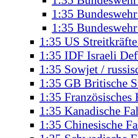
1:35 Bundeswehr 
1:35 Bundeswehr 
1:35 US Streitkräft
1:35 IDF Israeli De
1:35 Sowjet / russi
1:35 GB Britische S
1:35 Französisches
1:35 Kanadische Fa
1:35 Chinesische F