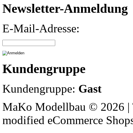
Newsletter-Anmeldung
E-Mail-Adresse:
Kundengruppe
Kundengruppe:
Gast
MaKo Modellbau © 2026 | 
mod
ified eCommerce Shop