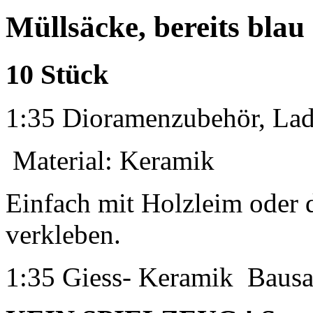
Müllsäcke, bereits blau
10 Stück
1:35 Dioramenzubehör, La
Material: Keramik
Einfach mit Holzleim oder 
verkleben.
1:35 Giess- Keramik
Bausa