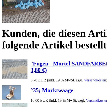
Kunden, die diesen Arti
folgende Artikel bestellt
°Fugen - Mörtel SANDFARBEN 
3,80 €)
5,70 EUR
(inkl. 19 % MwSt. zzgl.
Versandkosten
°35; Marktwaage
10,00 EUR
(inkl. 19 % MwSt. zzgl.
Versandkoste