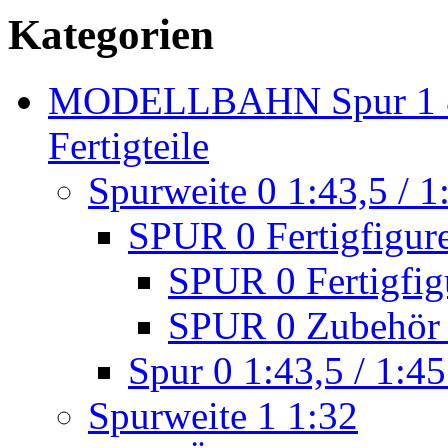
Kategorien
MODELLBAHN Spur 1 & 
Fertigteile
Spurweite 0 1:43,5 / 1
SPUR 0 Fertigfigur
SPUR 0 Fertigfig
SPUR 0 Zubehör 
Spur 0 1:43,5 / 1:45
Spurweite 1 1:32