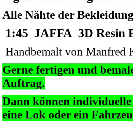
Alle Nähte der Bekleidung
1:45 JAFFA 3D Resin 
Handbemalt von Manfred K
Gerne fertigen und bemal
Auftrag.
Dann können individuelle
eine Lok oder ein Fahrzeug
______________________