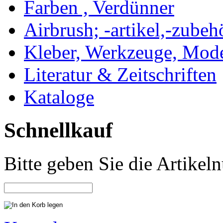
Farben , Verdünner
Airbrush; -artikel,-zubeh
Kleber, Werkzeuge, Mod
Literatur & Zeitschriften
Kataloge
Schnellkauf
Bitte geben Sie die Artike