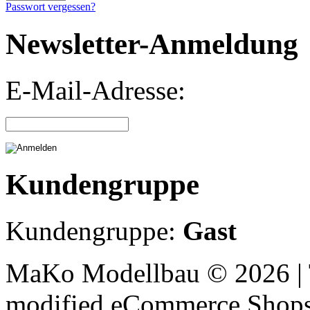
Passwort vergessen?
Newsletter-Anmeldung
E-Mail-Adresse:
Kundengruppe
Kundengruppe:
Gast
MaKo Modellbau © 2026 | 
mod
ified eCommerce Shop