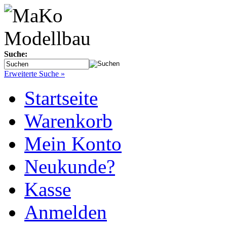
Suche:
Erweiterte Suche »
Startseite
Warenkorb
Mein Konto
Neukunde?
Kasse
Anmelden