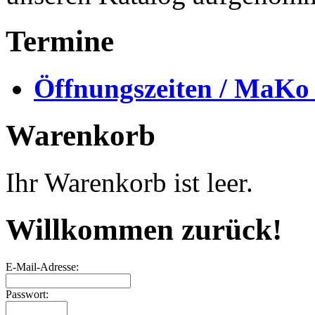
Termine
Öffnungszeiten / MaKo
Warenkorb
Ihr Warenkorb ist leer.
Willkommen zurück!
E-Mail-Adresse:
Passwort: