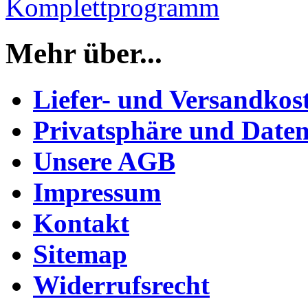
Komplettprogramm
Mehr über...
Liefer- und Versandkos
Privatsphäre und Daten
Unsere AGB
Impressum
Kontakt
Sitemap
Widerrufsrecht