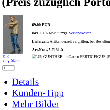
(Preis zuzüglich Port
69,00 EUR
inkl. 19 % MwSt. zzgl.
Versandkosten
Lieferzeit:
Artikel derzeit vergriffen, bei Bestell
Art.Nr.:
45-F181-0
Bild
vergrößern
Details
Kunden-Tipp
Mehr Bilder