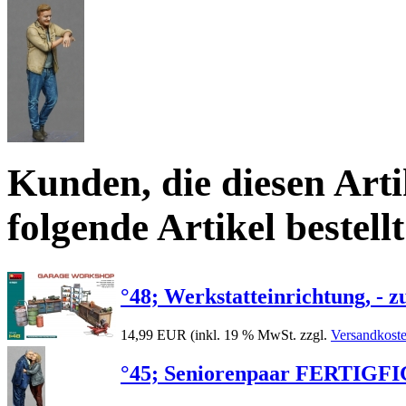
Kunden, die diesen Arti
folgende Artikel bestellt
°48; Werkstatteinrichtung, - 
14,99 EUR
(inkl. 19 % MwSt. zzgl.
Versandkost
°45; Seniorenpaar FERTIGFIG