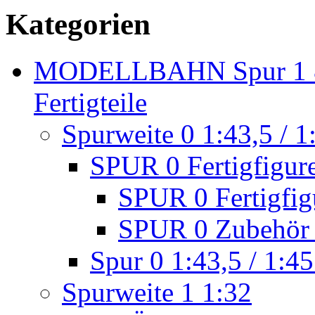
Kategorien
MODELLBAHN Spur 1 & 
Fertigteile
Spurweite 0 1:43,5 / 1
SPUR 0 Fertigfigur
SPUR 0 Fertigfig
SPUR 0 Zubehör 
Spur 0 1:43,5 / 1:45
Spurweite 1 1:32