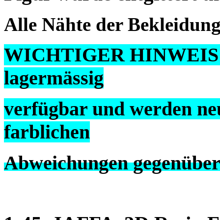
Alle Nähte der Bekleidung
WICHTIGER HINWEIS ! S
lagermässig
verfügbar und werden neu
farblichen
Abweichungen gegenüber