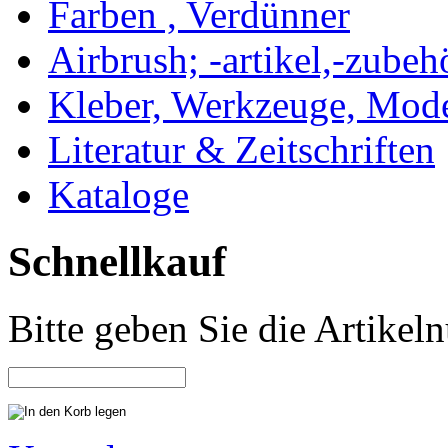
Farben , Verdünner
Airbrush; -artikel,-zubeh
Kleber, Werkzeuge, Mod
Literatur & Zeitschriften
Kataloge
Schnellkauf
Bitte geben Sie die Artike