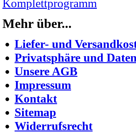
Komplettprogramm
Mehr über...
Liefer- und Versandkos
Privatsphäre und Daten
Unsere AGB
Impressum
Kontakt
Sitemap
Widerrufsrecht