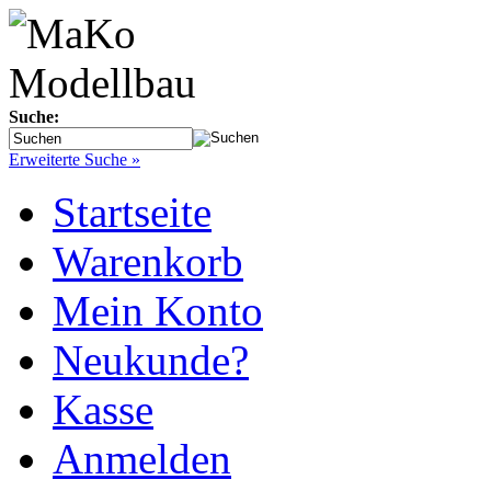
Suche:
Erweiterte Suche »
Startseite
Warenkorb
Mein Konto
Neukunde?
Kasse
Anmelden