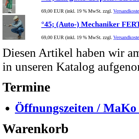
69,00 EUR
(inkl. 19 % MwSt. zzgl.
Versandkost
°45; (Auto-) Mechaniker FER
69,00 EUR
(inkl. 19 % MwSt. zzgl.
Versandkost
Diesen Artikel haben wir a
in unseren Katalog aufgen
Termine
Öffnungszeiten / MaKo
Warenkorb