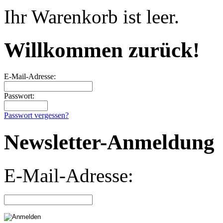
Ihr Warenkorb ist leer.
Willkommen zurück!
E-Mail-Adresse:
Passwort:
Passwort vergessen?
Newsletter-Anmeldung
E-Mail-Adresse: