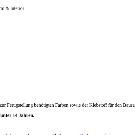
r Fertigstellung benötigten Farben sowie der Klebstoff für den Bausat
unter 14 Jahren.