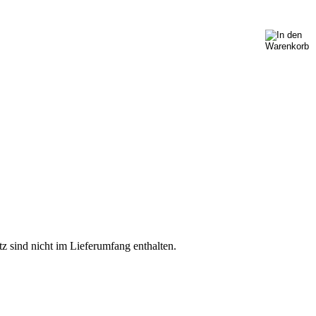
z sind nicht im Lieferumfang enthalten.