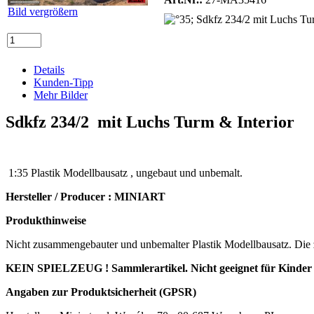
Bild vergrößern
Details
Kunden-Tipp
Mehr Bilder
Sdkfz 234/2 mit Luchs Turm & Interior
1:35 Plastik Modellbausatz , ungebaut und unbemalt.
Hersteller / Producer : MINIART
Produkthinweise
Nicht zusammengebauter und unbemalter Plastik Modellbausatz. Die zu
KEIN SPIELZEUG ! Sammlerartikel. Nicht geeignet für Kinder 
Angaben zur Produktsicherheit (GPSR)