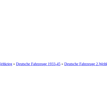
eltkrieg
»
Deutsche Fahrzeuge 1933-45
»
Deutsche Fahrzeuge 2.Weltkr