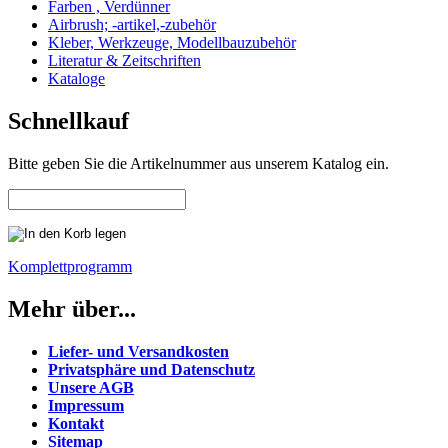
Farben , Verdünner
Airbrush; -artikel,-zubehör
Kleber, Werkzeuge, Modellbauzubehör
Literatur & Zeitschriften
Kataloge
Schnellkauf
Bitte geben Sie die Artikelnummer aus unserem Katalog ein.
Komplettprogramm
Mehr über...
Liefer- und Versandkosten
Privatsphäre und Datenschutz
Unsere AGB
Impressum
Kontakt
Sitemap