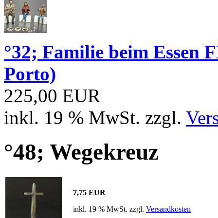
°32; Familie beim Essen
Porto)
225,00 EUR
inkl. 19 % MwSt. zzgl.
Ver
°48; Wegekreuz
7,75 EUR
inkl. 19 % MwSt. zzgl.
Versandkosten