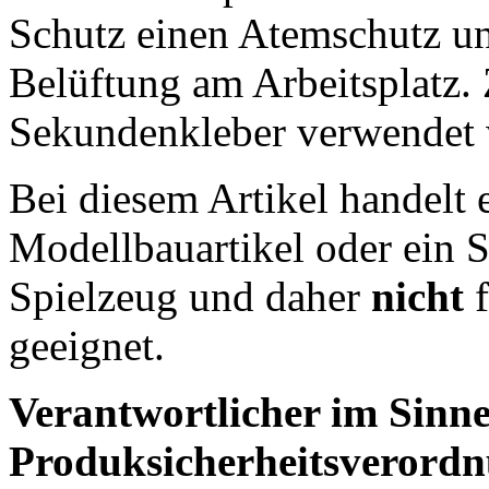
Schutz einen Atemschutz un
Belüftung am Arbeitsplatz
Sekundenkleber verwendet 
Bei diesem Artikel handelt 
Modellbauartikel oder ein S
Spielzeug und daher
nicht
f
geeignet.
Verantwortlicher im Sinne
Produksicherheitsverordn