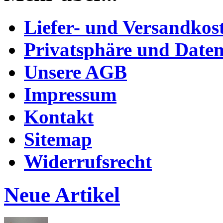
Liefer- und Versandkos
Privatsphäre und Daten
Unsere AGB
Impressum
Kontakt
Sitemap
Widerrufsrecht
Neue Artikel