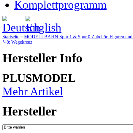
Komplettprogramm
Startseite
»
MODELLBAHN Spur 1 & Spur 0 Zubehör, Figuren und Fe
°48; Wegekreuz
Hersteller Info
PLUSMODEL
Mehr Artikel
Hersteller