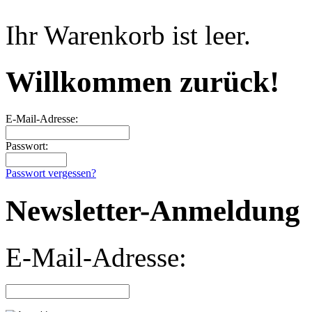
Ihr Warenkorb ist leer.
Willkommen zurück!
E-Mail-Adresse:
Passwort:
Passwort vergessen?
Newsletter-Anmeldung
E-Mail-Adresse: