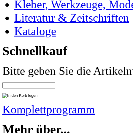
Kleber, Werkzeuge, Mod
Literatur & Zeitschriften
Kataloge
Schnellkauf
Bitte geben Sie die Artike
Komplettprogramm
Mehr über...