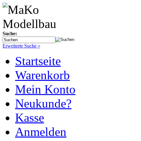
Suche:
Erweiterte Suche »
Startseite
Warenkorb
Mein Konto
Neukunde?
Kasse
Anmelden