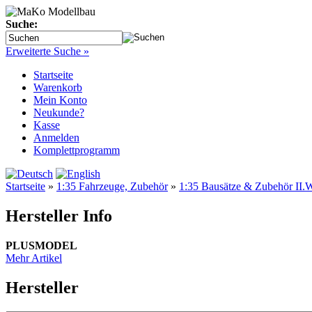
Suche:
Erweiterte Suche »
Startseite
Warenkorb
Mein Konto
Neukunde?
Kasse
Anmelden
Komplettprogramm
Startseite
»
1:35 Fahrzeuge, Zubehör
»
1:35 Bausätze & Zubehör II.W
Hersteller Info
PLUSMODEL
Mehr Artikel
Hersteller