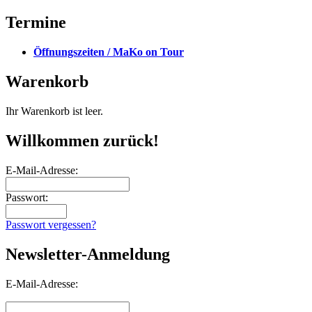
Termine
Öffnungszeiten / MaKo on Tour
Warenkorb
Ihr Warenkorb ist leer.
Willkommen zurück!
E-Mail-Adresse:
Passwort:
Passwort vergessen?
Newsletter-Anmeldung
E-Mail-Adresse: