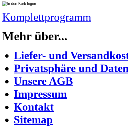
Komplettprogramm
Mehr über...
Liefer- und Versandkos
Privatsphäre und Daten
Unsere AGB
Impressum
Kontakt
Sitemap