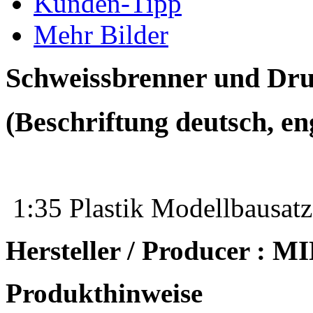
Kunden-Tipp
Mehr Bilder
Schweissbrenner und Dru
(Beschriftung deutsch, eng
1:35 Plastik Modellbausatz
Hersteller / Producer : 
Produkthinweise