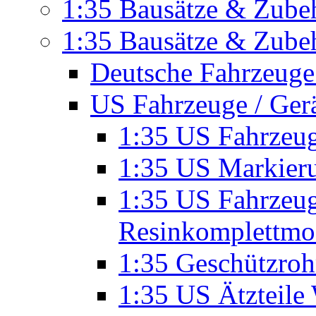
1:35 Bausätze & Zubeh
1:35 Bausätze & Zubeh
Deutsche Fahrzeuge
US Fahrzeuge / Ger
1:35 US Fahrzeu
1:35 US Markier
1:35 US Fahrzeu
Resinkomplettmo
1:35 Geschützroh
1:35 US Ätzteile