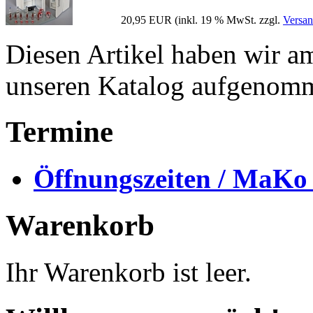
20,95 EUR
(inkl. 19 % MwSt. zzgl.
Versan
Diesen Artikel haben wir a
unseren Katalog aufgenom
Termine
Öffnungszeiten / MaKo
Warenkorb
Ihr Warenkorb ist leer.