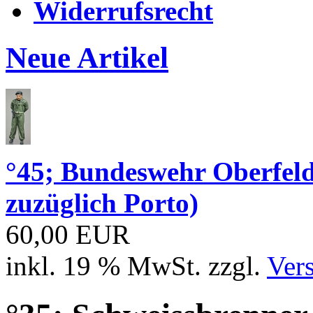
Widerrufsrecht
Neue Artikel
°45; Bundeswehr Oberfe
zuzüglich Porto)
60,00 EUR
inkl. 19 % MwSt. zzgl.
Ver