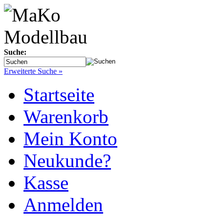
Suche:
Erweiterte Suche »
Startseite
Warenkorb
Mein Konto
Neukunde?
Kasse
Anmelden