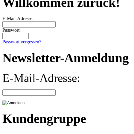
Willkommen zurück!
E-Mail-Adresse:
Passwort:
Passwort vergessen?
Newsletter-Anmeldung
E-Mail-Adresse:
Kundengruppe