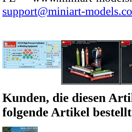
support@miniart-models.c
Kunden, die diesen Arti
folgende Artikel bestellt