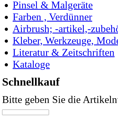
Pinsel & Malgeräte
Farben , Verdünner
Airbrush; -artikel,-zubeh
Kleber, Werkzeuge, Mod
Literatur & Zeitschriften
Kataloge
Schnellkauf
Bitte geben Sie die Artike